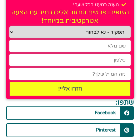
מענה כמעט בכל שעה!
השאירו פרטים ונחזור אליכם מיד עם הצעה
אטרקטיבית במיוחד!
חזרו אליי!
שתפו:
Facebook
Pinterest