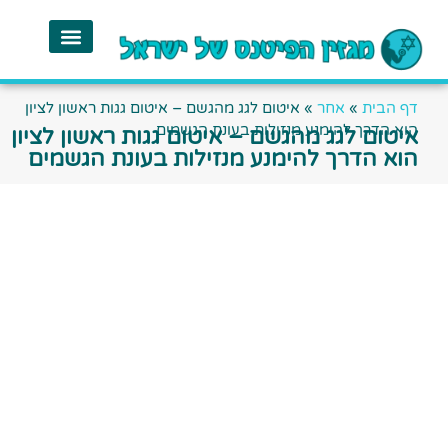
דף הבית
»
אחר
»
איטום לגג מהגשם – איטום גגות ראשון לציון
הוא הדרך להימנע מנזילות בעונת הגשמים
איטום לגג מהגשם – איטום גגות ראשון לציון
הוא הדרך להימנע מנזילות בעונת הגשמים