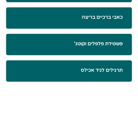
כאבי ברכיים בריצה
פשטידת פלפלים וקוטג'
תרגילים לגיד אכילס