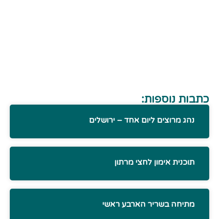
כתבות נוספות:
נהג מרוצים ליום אחד – ירושלים
תוכנית אימון לחצי מרתון
מתיחה בשריר הארבע ראשי