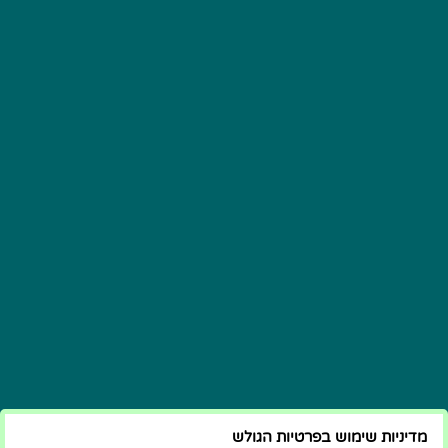
מדיניות שימוש בפרטיות הגולש