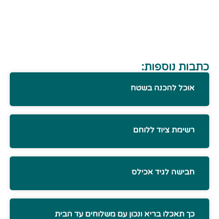
כתבות נוספות:
אוכל להכנה בשטח
רשימת ציוד ללוחם
חבישה לגיד אכילס
כך תאכלו בריא ונכון עם משלוחים עד הבית