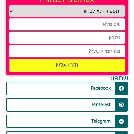
אטרקטיבית במיוחד!
חזרו אליי!
שתפו:
Facebook
Pinterest
Telegram