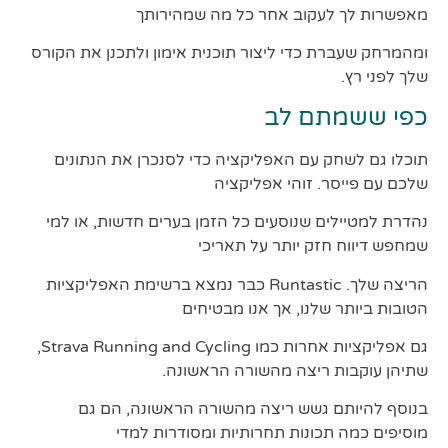
מאפשרות לך לעקוב אחר כל מה שמהירותך
ומהמרחק שעברת כדי ליצור תוכנית אימון ולתכנן את הקורס
שלך לפני רץ.
כפי ששמתם לב
תוכלו גם לשחק עם האפליקציה כדי לסנכרן את הנתונים
שלכם עם פייסר. זוהי אפליקציה
נהדרת למטיילים שנוסעים כל הזמן בערים חדשות, או למי
שמחפש דיווח חזק יותר על תאריכי
הריצה שלך. Runtastic כבר נמצא ברשימת האפליקציות
הטובות ביותר שלנו, אך אנו מבטיחים
גם אפליקציות אחרות כמו Strava Running and Cycling,
שתיהן עוקבות ריצה מהשורה הראשונה.
בנוסף להיותם גשש ריצה מהשורה הראשונה, הם גם
מוסיפים כמה תכונות תחרותיות ומסודרות למדי