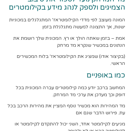
הצמיגים ולספק לנהג מידע בקילומטרים
המונה מעוצב לפי מדדי הקילומטראז' המתגלגלים במכוניות
ישנות, אך התצוגה למעשה מתגלגלת בזמן
אמת – בזמן שאתה הולך או רץ. המכונית שלך רושמת את
הנתונים במכשיר שנקרא מד מרחק
(בקיצור אודו) שמציג את הקילומטראז' בלוח המכשירים
הראשי.
כמו באופניים
המחשב ברכב יודע כמה קילומטרים עברה המכונית בכל
דופק וכך מעדכן את ערכי מד המרחק.
מד המהירות הוא מכשיר נוסף המציין את מהירות הרכב בכל
עת. פירוש הדבר שגם אם
מגיעים לקילומטר אחד, השני יכול להתקדם לקילומטר או