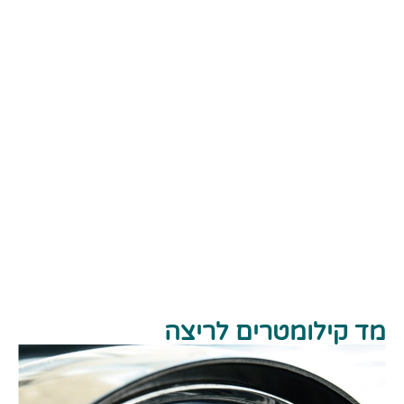
מד קילומטרים לריצה