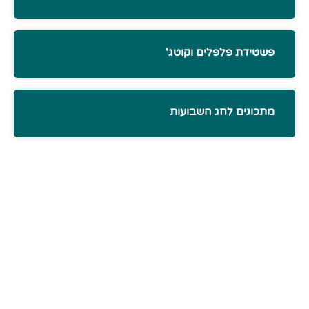
פשטידת פלפלים וקוטג'
מתכונים לחג השבועות