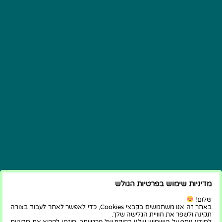
מדיניות שימוש בפרטיות הגולש
שלום!
באתר זה אנו משתמשים בקבצי Cookies, כדי לאפשר לאתר לעבוד בצורה
תקינה ולשפר את חוויית הגלישה שלך.