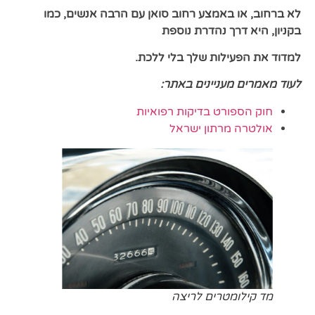
לא ברחוב, או באמצע רחוב סואן עם הרבה
אנשים, כמו
בקניון, היא דרך נהדרת נוספת
למדוד את הפעילות שלך בלי ללכת.
לעוד מאמרים מעניינים באתר:
חוק הספורט בדיקות רפואיות
אולטרה מרתון ישראל
מד קילומטרים לריצה