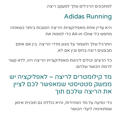
למתכונים הרגילים שלך למעקב ריצה.
Adidas Running
היא עדיין אחת מאפליקציות הריצה הטובות ביותר כשאתה
מחפש כלי All-in-One כדי למפות את
התרגיל שלך ולשמור על מגוון מדדי הריצה. בין אם אתם
מבצעים ריצה בחוץ ובין אם לא,
כל הרצים יכולים ליהנות מאפליקציית הריצה הזו, ללא קשר
לרמת הכושר שלהם.
מד קילומטרים לריצה – לאפליקציה יש
ממשק סטטיסטי שמאפשר לכם לציין
את הריצה שלכם תוך
כדי נסיעה על מד המהירות, והיא כוללת גם תוכנית אימון
שמתאימה ליעדי הכושר