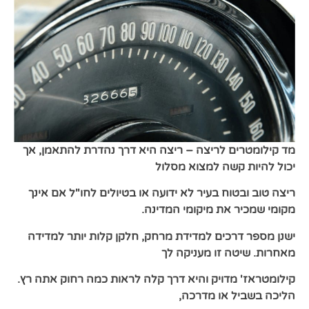
מד קילומטרים לריצה – ריצה היא דרך נהדרת
להתאמן, אך
יכול להיות קשה למצוא מסלול
ריצה טוב ובטוח בעיר לא ידועה
או בטיולים לחו"ל אם אינך
מקומי שמכיר
את מיקומי המדינה.
ישנן מספר דרכים
למדידת מרחק, חלקן קלות יותר למדידה
מאחרות. שיטה זו מעניקה לך
קילומטראז'
מדויק והיא דרך קלה לראות כמה רחוק
אתה רץ.
הליכה בשביל או מדרכה,