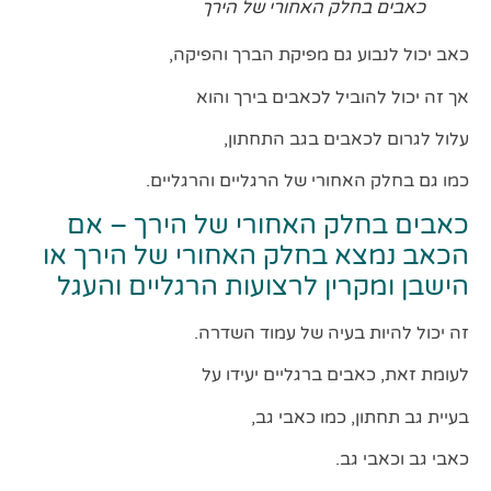
כאבים בחלק האחורי של הירך
כאב יכול לנבוע גם מפיקת הברך והפיקה,
אך זה יכול להוביל לכאבים בירך והוא
עלול לגרום לכאבים בגב התחתון,
כמו גם בחלק האחורי של הרגליים והרגליים.
כאבים בחלק האחורי של הירך – אם
הכאב נמצא בחלק האחורי של הירך או
הישבן ומקרין לרצועות הרגליים והעגל
זה יכול להיות בעיה של עמוד השדרה.
לעומת זאת, כאבים ברגליים יעידו על
בעיית גב תחתון, כמו כאבי גב,
כאבי גב וכאבי גב.