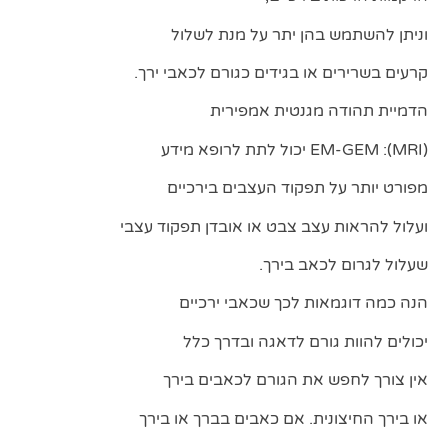
וניתן להשתמש בהן יתר על מנת לשלול
קרעים בשרירים או בגידים כגורם לכאבי ירך.
הדמיית תהודה מגנטית אמפירית
(MRI): EM-GEM יכול לתת לרופא מידע
מפורט יותר על תפקוד העצבים בירכיים
ועלול להראות עצב צבט או אובדן תפקוד עצבי
שעלול לגרום לכאב בירך.
הנה כמה דוגמאות לכך שכאבי ירכיים
יכולים להוות גורם לדאגה ובדרך כלל
אין צורך לחפש את הגורם לכאבים בירך
או בירך החיצונית. אם כאבים בברך או בירך