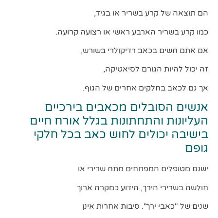
הם תוצאה של קרע בשריר או בגיד,
כמו קרע בשריר הארבע ראשי או רצועה קרועה.
אם אתם חשים בכאב רדיקולרי בשורש,
זה יכול להיות הגורם לסיאטיקה,
אך גם לכאב בחלקים אחרים של הגוף.
אנשים הסובלים מכאבים בירכיים
העליונות והתחתונות בגלל אורח חיים
בישיבה יכולים לחוש כאב בכל חלקי
גופם
ישנם מטופלים המפתחים מתח שרירי או
חולשה בשרירי הירך, הידוע כמקרה ארוך
שנים של "כאבי ירך". סיבות אחרות אינן