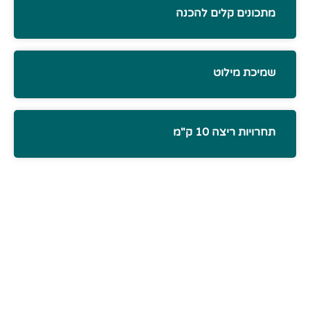
מתכונים קלים להכנה
שמיכת מילוט
תחרויות ריצה 10 ק"מ