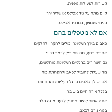
קשורות לפעילות גופנית:
קיים מתח על גיד אכילס או שריר ירך
פנימי שנמשך, כמו גיד אכילס.
אם לא מטפלים בהם
כאבים בירך העליונה יכולים להקרין לחלקים
אחרים בגוף, מה שמוביל לכאב כרוני.
גם השרירים ברגליים העליונות מוחלשים,
מה שעלול להוביל לכאב ולהפחתת כוח.
אם יש לך כאבים ברגל העליונה והתחתונה
בגלל אורח חיים בישיבה,
אתה אמור להיות מסוגל לדעת איזה חלק
בגוף גורם לכאב,