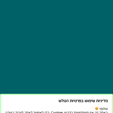
מדיניות שימוש בפרטיות הגולש
שלום!
באתר זה אנו משתמשים בקבצי Cookies, כדי לאפשר לאתר לעבוד בצורה