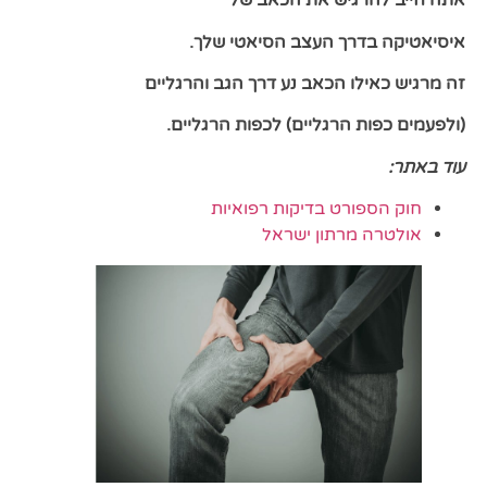
אתה חייב להרגיש את הכאב של
איסיאטיקה בדרך העצב הסיאטי שלך.
זה מרגיש כאילו הכאב נע דרך הגב
והרגליים
(ולפעמים כפות הרגליים) לכפות הרגליים.
עוד באתר:
חוק הספורט בדיקות רפואיות
אולטרה מרתון ישראל