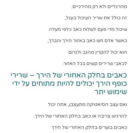
מהרגליים ולא רק מהירכיים.
זה כולל את שריר העיכול בעגל,
שיכול מדי פעם לשלוח כאב כלפי מעלה.
כאשר אדם חש כאב באזור הירך והברך,
הוא יכול להקרין מהגב ולגרום
לכאבי שרירים קשים בכל האזור.
כאבים בחלק האחורי של הירך – שרירי
כופף הירך יכולים להיות מתוחים על ידי
שימוש יתר
ואם עצב הסיאטיקה מתעצבן, אתה יכול
להרגיש צריבה או כאב בחלק האחורי של הירך.
כאבים בוערים בחלק האחורי של הירך