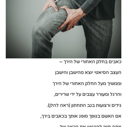
כאבים בחלק האחורי של הירך –
העצב הסיאטי יוצא מהישבן והישבן
וממשיך מעל החלק האחורי של הירך
והרגל ומעורר עצבים על ידי שרירים,
גידים ורצועות בגב התחתון (ראה להלן).
אם האשם בגופך סופג אותך בכאבים בירך,