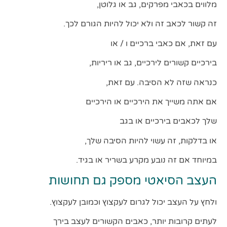
מלווים בכאבי מפרקים, גב או גלוטן,
זה קשור לכאב זה ולא יכול להיות הגורם לכך.
עם זאת, אם כאבי ברכיים ו / או
בירכיים קשורים לירכיים, גב או ריריות,
כנראה שזה לא הסיבה. עם זאת,
אם אתה משייך את הירכיים או הירכיים
שלך לכאבים בירכיים או בגב
או בדלקות, זה עשוי להיות הסיבה שלך,
במיוחד אם זה נובע מקרע בשריר או בגיד.
העצב הסיאטי מספק גם תחושות
ולחץ על העצב יכול לגרום לעקצוץ וכמובן לעקצוץ.
לעתים קרובות יותר, כאבים הקשורים לעצב בירך