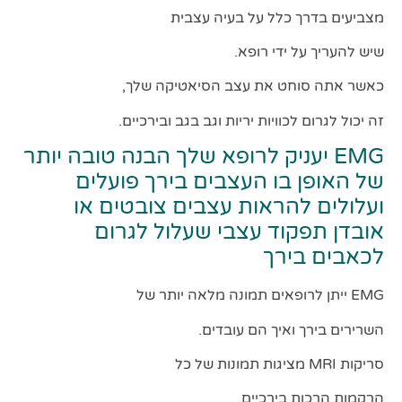
מצביעים בדרך כלל על בעיה עצבית
שיש להעריך על ידי רופא.
כאשר אתה סוחט את עצב הסיאטיקה שלך,
זה יכול לגרום לכוויות יריות וגב בגב ובירכיים.
EMG יעניק לרופא שלך הבנה טובה יותר
של האופן בו העצבים בירך פועלים
ועלולים להראות עצבים צובטים או
אובדן תפקוד עצבי שעלול לגרום
לכאבים בירך
EMG ייתן לרופאים תמונה מלאה יותר של
השרירים בירך ואיך הם עובדים.
סריקות MRI מציגות תמונות של כל
הרקמות הרכות בירכיים,