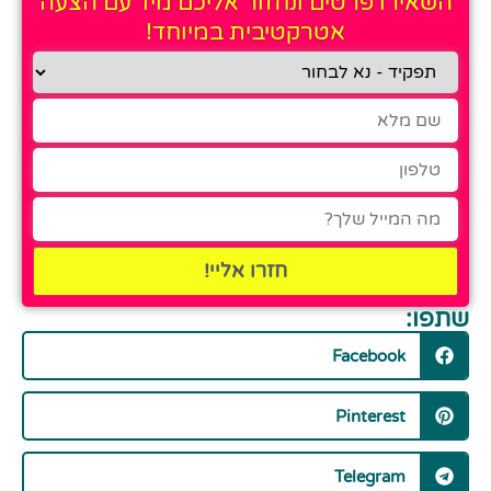
השאירו פרטים ונחזור אליכם מיד עם הצעה
אטרקטיבית במיוחד!
חזרו אליי!
שתפו:
Facebook
Pinterest
Telegram