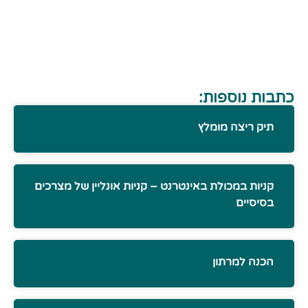
כתבות נוספות:
תיק ריצה מומלץ
קניות במכולת באינטרנט – קניות אונליין של מצרכים
בסיסיים
הכנה למרתון