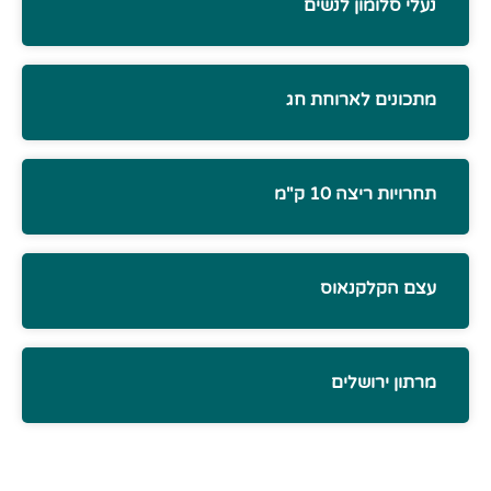
נעלי סלומון לנשים
מתכונים לארוחת חג
תחרויות ריצה 10 ק"מ
עצם הקלקנאוס
מרתון ירושלים