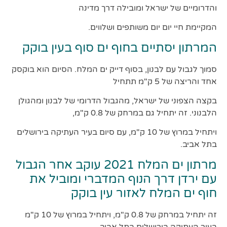
והדרומיים של ישראל ומובילה דרך מדינה
המקיימת חיי יום יום משותפים ושלווים.
המרתון יסתיים בחוף ים סוף בעין בוקק
סמוך לגבול עם לבנון, בסוף דייק ים המלח. הסיום הוא בוקסק
אחד והריצה של 5 ק"מ תתחיל
בקצה הצפוני של ישראל, מהגבול הדרומי של לבנון ומהגולן
הלבנוני. זה יתחיל גם במרחק של 0.8 ק"מ,
ויתחיל במרוץ של 10 ק"מ, עם סיום בעיר העתיקה בירושלים
בתל אביב.
מרתון ים המלח 2021 עוקב אחר הגבול
עם ירדן דרך הנוף המדברי ומוביל את
חוף ים המלח לאזור עין בוקק
זה יתחיל במרחק של 0.8 ק"מ, ויתחיל במרוץ של 10 ק"מ
בעיר העתיקה בירושלים בתל אביב,