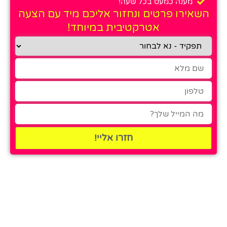
מענה כמעט בכל שעה!
השאירו פרטים ונחזור אליכם מיד עם הצעה
אטרקטיבית במיוחד!
חזרו אליי!