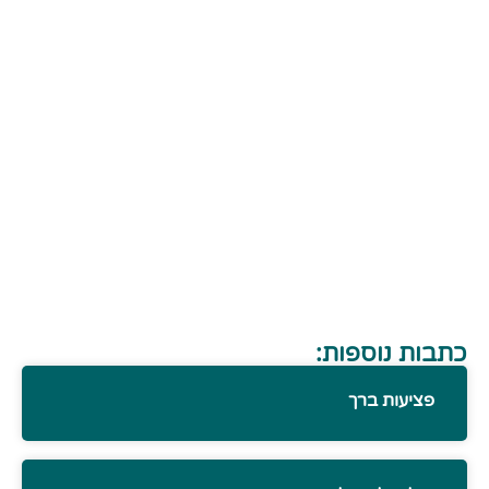
כתבות נוספות:
פציעות ברך