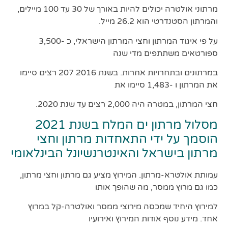
מרתוני אולטרה יכולים להיות באורך של 30 עד 100 מיילים,
והמרתון הסטנדרטי הוא 26.2 מייל.
על פי איגוד המרתון וחצי המרתון הישראלי, כ -3,500
ספורטאים משתתפים מדי שנה
במרתונים ובתחרויות אחרות. בשנת 2016 207 רצים סיימו
את המרתון ו -1,483 סיימו את
חצי המרתון, במטרה היה 2,000 רצים עד שנת 2020.
מסלול מרתון ים המלח בשנת 2021
הוסמך על ידי התאחדות מרתון וחצי
מרתון בישראל והאינטרנשיונל הבינלאומי
עמותת אולטרא-מרתון. המירוץ מציע גם מרתון וחצי מרתון,
כמו גם מרוץ ממסר, מה שהופך אותו
למירוץ היחיד שמכסה מירוצי ממסר ואולטרה-קל במרוץ
אחד. מידע נוסף אודות המירוץ ואירועיו