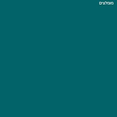
מומלצים