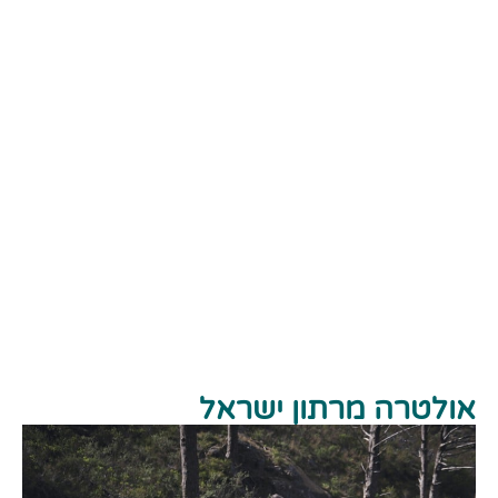
אולטרה מרתון ישראל