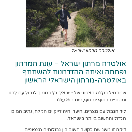
אולטרה מרתון ישראל
אולטרה מרתון ישראל – עונת המרתון
נפתחה ואיתה ההזדמנות להשתתף
באולטרה-מרתון הישראלי הראשון
שמתחיל בקצה הצפוני של ישראל, רץ בסמוך לגבול עם לבנון
ומסתיים בחוף ים סוף, שם הוא עוצר
ליד הגבול עם מצרים. היעד יהיה דייק ים המלח, נתיב המים
הגדול והחשוב ביותר בישראל.
דיקה זו משמשת כקשר חשוב בין גבולותיה הצפוניים