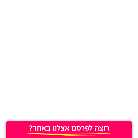
רוצה לפרסם אצלנו באתר?