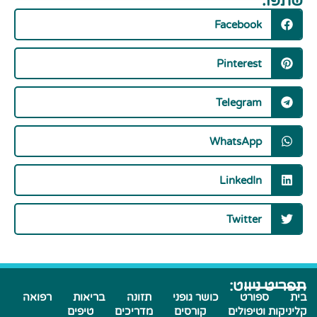
שתפו:
Facebook
Pinterest
Telegram
WhatsApp
LinkedIn
Twitter
תפריט ניווט:
בית
ספורט
כושר גופני
תזונה
בריאות
רפואה
קליניקות וטיפולים
קורסים
מדריכים
טיפים