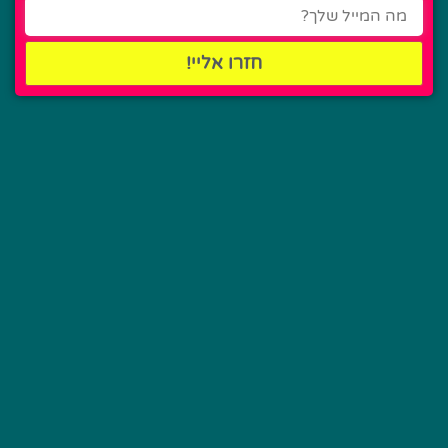
חזרו אליי!