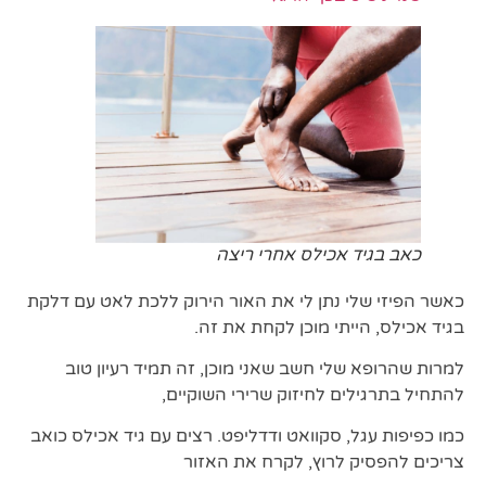
כאב בגיד אכילס אחרי ריצה
כאשר הפיזי שלי נתן לי את האור הירוק ללכת לאט עם דלקת
בגיד אכילס, הייתי מוכן לקחת את זה.
למרות שהרופא שלי חשב שאני מוכן, זה תמיד רעיון טוב
להתחיל בתרגילים לחיזוק שרירי השוקיים,
כמו כפיפות עגל, סקוואט ודדליפט. רצים עם גיד אכילס כואב
צריכים להפסיק לרוץ, לקרח את האזור