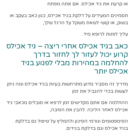
או קרעת את גיד אכילס. אם אתה מפתח
תסמינים המעידים על דלקת בגיד אכילס, כגון כאב בעקב או
בשוק, או קושי לשאת משקל על הרגל שלך,
עליך לפנות לרופא מיד.
כאב בגיד אכילס אחרי ריצה – גיד אכילס
קרוע יכול לעזור לך לחזור בדרך
להחלמה במהירות מבלי לפגוע בגיד
אכילס יותר
מדריך זה מסביר מדוע מתרחשות בעיות בגיד אכילס ומה ניתן
לעשות בכדי להגביל את זמן
ההחלמה אם אתם מקדישים זמן לרפא או סובלים מכאבי גיד
אכילס לאחר הליכה. להבין את הסיבה,
הסימפטומים וגורמי הסיכון ולהמליץ על טיפול גם בדלקת
בגיד אכילס וגם בדלקת בגידים.