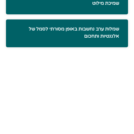
שמיכת מילוט
שמלות ערב נחשבות באופן מסורתי לסמל של
אלגנטיות ותחכום