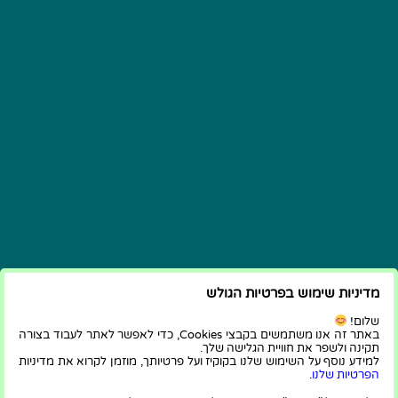
מדיניות שימוש בפרטיות הגולש
שלום!
באתר זה אנו משתמשים בקבצי Cookies, כדי לאפשר לאתר לעבוד בצורה
תקינה ולשפר את חוויית הגלישה שלך.
למידע נוסף על השימוש שלנו בקוקיז ועל פרטיותך, מוזמן לקרוא את מדיניות
הפרטיות שלנו
.