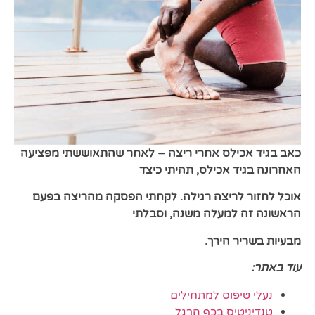
כאב בגיד אכילס אחרי ריצה – לאחר שהתאוששתי
מפציעה
האחרונה בגיד אכילס, תהיתי כיצד
אוכל
לחזור לריצה רגילה. לקחתי הפסקה מהריצה בפעם
הראשונה זה למעלה משנה, וסבלתי
מבעיות בשריר הירך.
עוד באתר:
נעלי טיפוס למתחילים
טנדיניטיס בכף הרגל