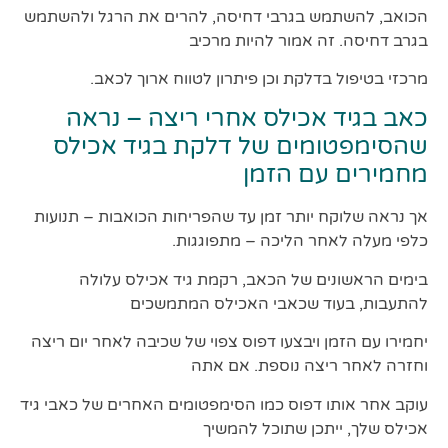
הכואב, להשתמש בגרבי דחיסה, להרים את הרגל ולהשתמש
בגרב דחיסה. זה אמור להיות מרכיב
מרכזי בטיפול בדלקת וכן פיתרון לטווח ארוך לכאב.
כאב בגיד אכילס אחרי ריצה – נראה
שהסימפטומים של דלקת בגיד אכילס
מחמירים עם הזמן
אך נראה שלוקח יותר זמן עד שהפריחות הכואבות – תנועות
כלפי מעלה לאחר הליכה – מתפוגגות.
בימים הראשונים של הכאב, רקמת גיד אכילס עלולה
להתעבות, בעוד שכאבי האכילס המתמשכים
יחמירו עם הזמן ויבצעו דפוס צפוי של שכיבה לאחר יום ריצה
וחזרה לאחר ריצה נוספת. אם אתה
עוקב אחר אותו דפוס כמו הסימפטומים האחרים של כאבי גיד
אכילס שלך, ייתכן שתוכל להמשיך