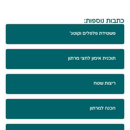
כתבות נוספות:
פשטידת פלפלים וקוטג'
תוכנית אימון לחצי מרתון
ריצות שטח
הכנה למרתון