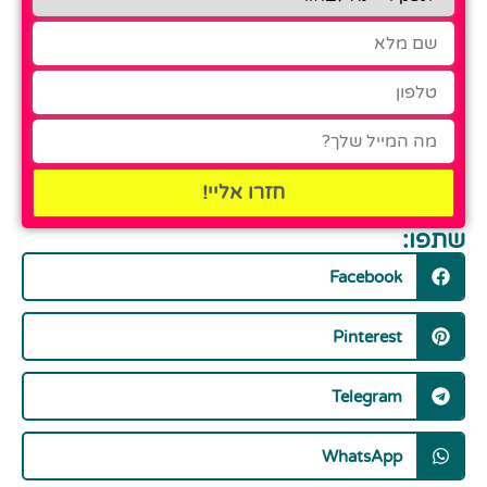
חזרו אליי!
שתפו:
Facebook
Pinterest
Telegram
WhatsApp