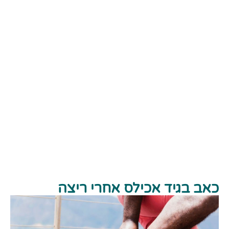
כאב בגיד אכילס אחרי ריצה