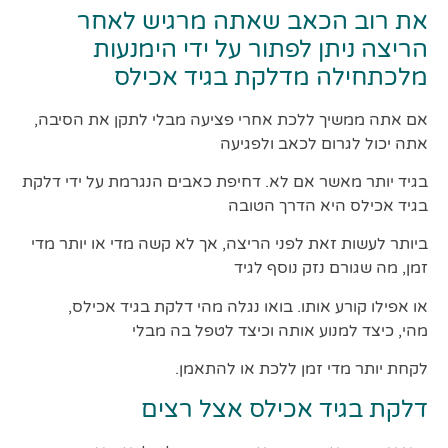
את רוב הכאב שאתה מרגיש לאחר
הריצה ניתן לפתור על ידי הימנעות
מלכתחילה מדלקת בגיד אכילס
אם אתה ממשיך ללכת אחרי פציעה מבלי לתקן את הסיבה,
אתה יכול לגרום לכאב ולפגיעה
בגיד יותר מאשר אם לא. דחיפת כאבים הנגרמת על ידי דלקת
בגיד אכילס היא הדרך הטובה
ביותר לעשות זאת לפני הריצה, אך לא קשה מדי או יותר מדי
זמן, מה שגורם נזק נוסף לגיד
או אפילו קורע אותו. בואו נגלה מהי דלקת בגיד אכילס,
מהי, כיצד למנוע אותה וכיצד לטפל בה מבלי
לקחת יותר מדי זמן ללכת או להתאמן.
דלקת בגיד אכילס אצל רצים