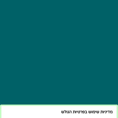
מדיניות שימוש בפרטיות הגולש