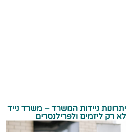
יתרונות ניידות המשרד – משרד נייד
לא רק ליזמים ולפרילנסרים