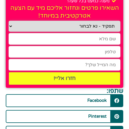
מענה כמעט בכל שעה!
השאירו פרטים ונחזור אליכם מיד עם הצעה
אטרקטיבית במיוחד!
חזרו אליי!
שתפו:
Facebook
Pinterest