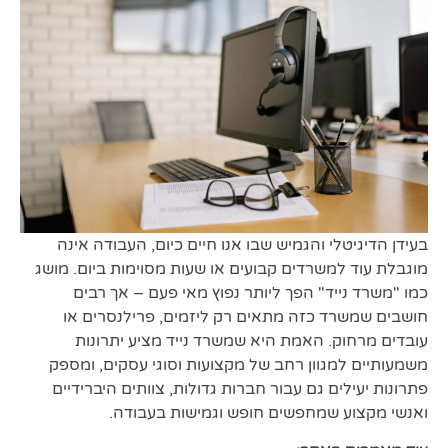
בעידן הדיגיטלי והגמיש שבו אנו חיים כיום, העבודה אינה
מוגבלת עוד למשרדים קבועים או שעות מסוימות ביום. מושג
כמו "משרד נייד" הפך ליותר נפוץ מאי פעם – אך רבים
חושבים שמשרד כזה מתאים רק ליזמים, פרילנסרים או
עובדים מרחוק. האמת היא שמשרד נייד מציע יתרונות
משמעותיים למגוון רחב של מקצועות וסוגי עסקים, ומספק
פתרונות יעילים גם עבור חברות גדולות, צוותים היברידיים
ואנשי מקצוע שמחפשים חופש וגמישות בעבודה.