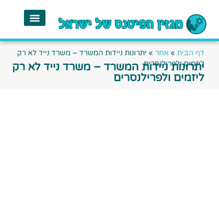
דף הבית
»
אחר
»
יתרונות ניידות המשרד – משרד נייד לא רק
ליזמים ולפרילנסרים
יתרונות ניידות המשרד – משרד נייד לא רק
ליזמים ולפרילנסרים