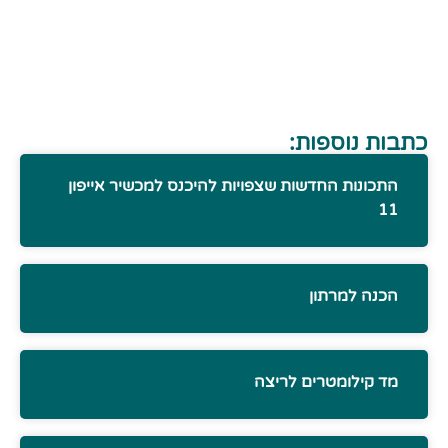
כתבות נוספות:
התכונות החדשות שצפויות להיכנס למכשיר אייפון
11
הכנה למרתון
מד קילומטרים לריצה