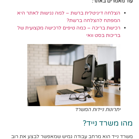
עוד מאמרים באתר:
הצלחה דיגיטלית ברשת – למה נגישות לאתר היא
המפתח להצלחה ברשת?
רכישת בריכה – כמה טיפים לרכישה מקצועית של
בריכות בסט וואי
יתרונות ניידות המשרד
מהו משרד נייד?
משרד נייד הוא מרחב עבודה גמיש שמאפשר לבצע את רוב