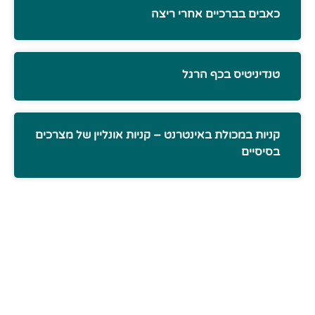
כאבים בברכיים אחרי ריצה
טנדיניטיס בכף הרגל
קניות במכולת באינטרנט – קניות אונליין של מצרכים
בסיסיים