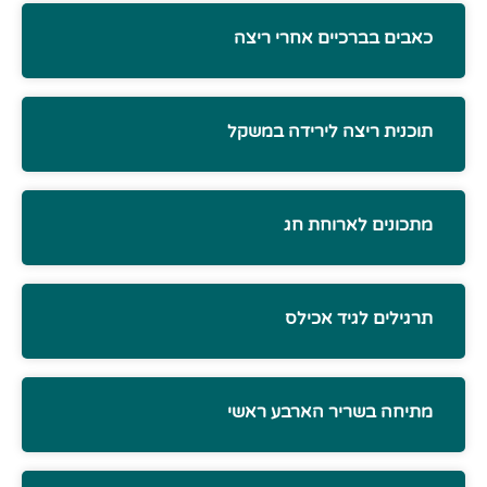
כאבים בברכיים אחרי ריצה
תוכנית ריצה לירידה במשקל
מתכונים לארוחת חג
תרגילים לגיד אכילס
מתיחה בשריר הארבע ראשי