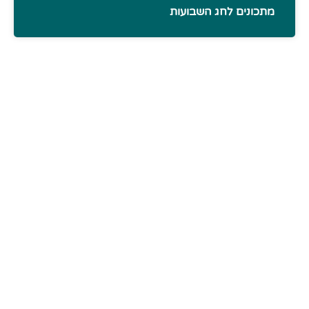
מתכונים לחג השבועות