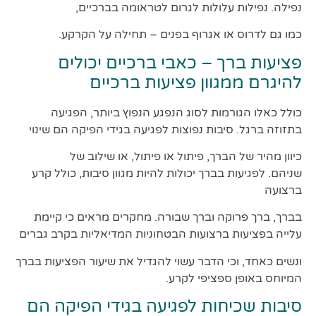
נפילה. נפילות עלולות לגרום לטראומה בברכיים,
כמו גם לדרוס או אגרוף בפנים – תחילה על הקרקע.
פציעות ברך – כאבי ברכיים יכולים
להיגרם ממגוון פציעות ברכיים
כולל כאלו הגורמות לסוג הנפגע הנפוץ ביותר, הפגיעה
בתזוזה ברגל. סיבות נפוצות לפגיעה בגידי הפיקה הם שינוי
כיוון מהיר של הברך, פיתול או פיתול, או שילוב של
שניהם. לפגיעות בברך יכולות להיות מגוון סיבות, כולל קרע
ברצועה
בברך, ברך פרוקה וברך שבורה. מחקרים מראים כי קיימת
עלייה בפציעות ברצועות הבטחוניות המדיאליות בקרב גברים
ונשים כאחד, וכי הדבר עשוי להגדיל את שיעור הפציעות בברך
המיוחס באופן ספציפי לקרע.
סיבות שכיחות לפגיעה בגידי הפיקה הם