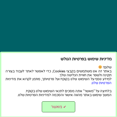
מדיניות שימוש בפרטיות הגולש
שלום!
באתר זה אנו משתמשים בקבצי Cookies, כדי לאפשר לאתר לעבוד בצורה
תקינה ולשפר את חוויית הגלישה שלך.
למידע נוסף על השימוש שלנו בקוקיז ועל פרטיותך, מוזמן לקרוא את מדיניות
הפרטיות שלנו
.
בלחיצה על "מאשר" אתה מסכים לתנאי השימוש שלנו בקוקיז.
המשך שימוש באתר מהווה אישור והסכמה למדיניות הפרטיות שלנו.
מאשר
✔
הפרטיות שלנו
|
הצהרת נגישות