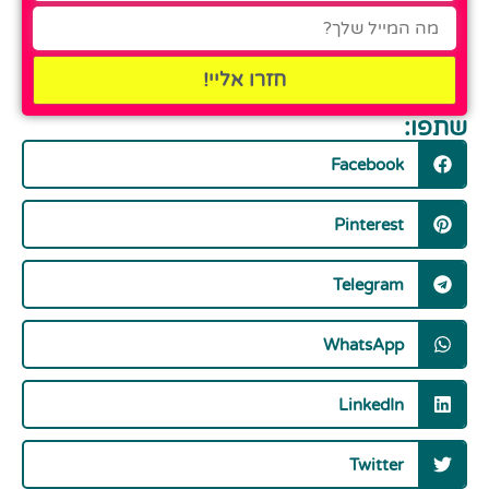
חזרו אליי!
שתפו:
Facebook
Pinterest
Telegram
WhatsApp
LinkedIn
Twitter