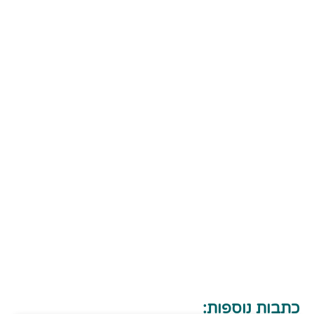
כתבות נוספות: