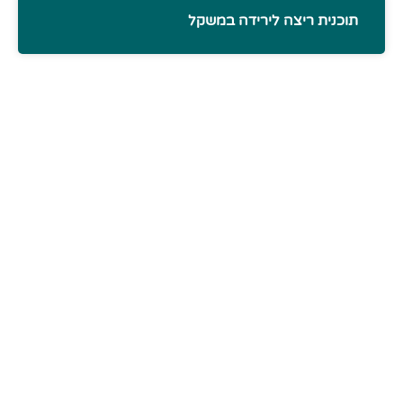
תוכנית ריצה לירידה במשקל