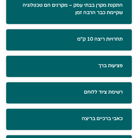
התקנת מקרן בבתי עסק – מקרנים הם טכנולוגיה
שקיימת כבר הרבה זמן
תחרויות ריצה 10 ק"מ
פציעות ברך
רשימת ציוד ללוחם
כאבי ברכיים בריצה