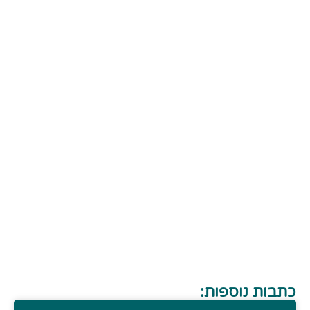
כתבות נוספות: