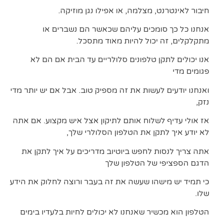
חיבור לאינטרנט, מצלמה, או אפילו נגן מוזיקה.
אנחנו כל כך סומכים עליהם שכאשר הם נשברים או
מתקלקלים, זה יכול להיות מאוד מתסכל.
אנו יכולים לתקן טלפונים סלולריים עד הבית אם הם לא
פגומים מדי
ואנחנו יודעים לעשות את זה מספיק טוב. אבל אם יש יותר מדי
נזק,
אז אולי עדיף לשלוח אותם לתיקון אצל איש מקצוע. אם אתה
לא יודע איך לתקן את הטלפון הסלולרי שלך,
אתה צריך לנסות לחפש ביוטיוב מדריכים על איך לתקן את
הדגם הספציפי של הטלפון שלך
כי תמיד יש מישהו שעשה את זה בעבר ורוצה לחלוק את הידע
שלו.
הטלפון הוא מכשיר שאנחנו לא יכולים לחיות בלעדיו בימים