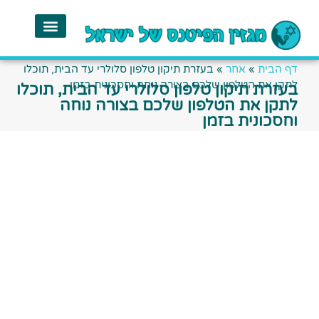
דף הבית
»
אחר
»
בעזרת תיקון טלפון סלולרי עד הבית, תוכלו
לתקן את הטלפון שלכם בצורה נוחה וחסכונית בזמן
בעזרת תיקון טלפון סלולרי עד הבית, תוכלו
לתקן את הטלפון שלכם בצורה נוחה
וחסכונית בזמן