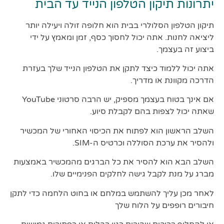
יתרונות תיקון הטלפון הנייד עד הבית
תיקון הטלפון הסלולרי בבית הוא חלופה זולה ויעילה יותר
ליציאה לחנות. אתה יכול לחסוך כסף, זמן ומאמץ על ידי
ביצוע זה בעצמך.
אתה יכול ללמוד כיצד לתקן את הטלפון הנייד שלך בעזרת
הדרכה מקוונת או מדריך.
אם אינך בטוח בעצמך מספיק, יש הרבה סרטוני YouTube
שאתה יכול לצפות בהם לקבלת סיוע.
השלב הראשון הוא לפתוח את הכיסוי האחורי של המכשיר
ולהסיר את ערכת הסוללה וכרטיס ה-SIM.
השלב הבא הוא להסיר את כל הברגים מהמכשיר באמצעות
מברג על מנת לקבל גישה לחלקים הפנימיים שלו.
לאחר מכן עליך להשתמש במלחם או בחוט הלחמה כדי לתקן
חיבורים רופפים על הלוח שלך