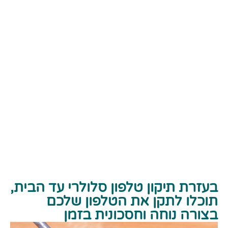
בעזרת תיקון טלפון סלולרי עד הבית,
תוכלו לתקן את הטלפון שלכם
בצורה נוחה וחסכונית בזמן