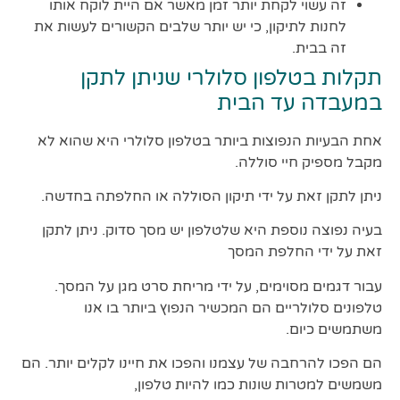
זה עשוי לקחת יותר זמן מאשר אם היית לוקח אותו
לחנות לתיקון, כי יש יותר שלבים הקשורים לעשות את
זה בבית.
תקלות בטלפון סלולרי שניתן לתקן
במעבדה עד הבית
אחת הבעיות הנפוצות ביותר בטלפון סלולרי היא שהוא לא
מקבל מספיק חיי סוללה.
ניתן לתקן זאת על ידי תיקון הסוללה או החלפתה בחדשה.
בעיה נפוצה נוספת היא שלטלפון יש מסך סדוק. ניתן לתקן
זאת על ידי החלפת המסך
עבור דגמים מסוימים, על ידי מריחת סרט מגן על המסך.
טלפונים סלולריים הם המכשיר הנפוץ ביותר בו אנו
משתמשים כיום.
הם הפכו להרחבה של עצמנו והפכו את חיינו לקלים יותר. הם
משמשים למטרות שונות כמו להיות טלפון,