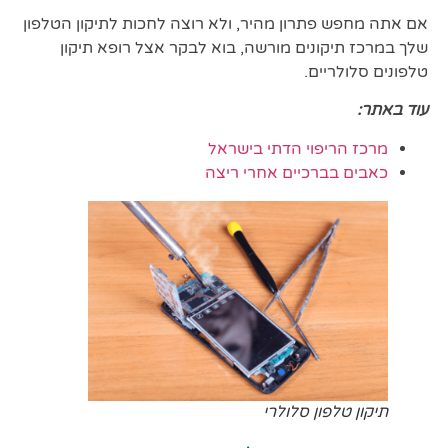
אם אתה מחפש פתרון מהיר, ולא רוצה לחכות לתיקון הטלפון
שלך במרכז תיקונים מורשה, בוא לבקר אצל רופא תיקון
טלפונים סלולריים.
עוד באתר:
מרכז הריפוי הדתי בישראל
כאבים בברכיים אחרי ריצה
תיקון טלפון סלולרי