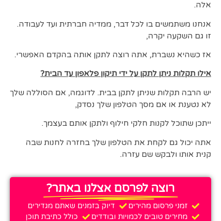
אלה.
אנחנו משתמשים בו לכל דבר, ממדיה חברתית ועד לעבודה.
זו גם השקעה יקרה,
אז כשהיא נשברת, אתה רוצה לתקן אותה בהקדם האפשרי.
אילו תקלות ניתן לתקן על ידי תיקון פלאפון עד הבית?
יש הרבה תקלות שניתן לתקן בבית. לדוגמה, אם הסוללה שלך
לא נטענת או אם מסך הטלפון שלך נסדק,
ייתכן שתוכל לקנות חלקי חילוף ולתקן אותם בעצמך.
אתה יכול גם לקחת את הטלפון שלך בחזרה לחנות שבה
קנית אותו ולבקש שם עזרה.
רוצה לפרסם אצלנו באתר?
זמני פרסום מהירים
דיוק בזמנים שאתם מגדירים
מחירים טובים לכמויות ובודדים
כולל כתיבת תוכן