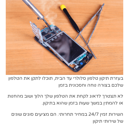
בעזרת תיקון טלפון סלולרי עד הבית, תוכלו לתקן את הטלפון
שלכם בצורה נוחה וחסכונית בזמן
לא תצטרך לדאוג לקחת את הטלפון שלך הלוך ושוב מהחנות
או להמתין במשך שעות בזמן שהוא בתיקון.
השירות זמין 24/7 במחיר תחרותי. הם מציעים סוגים שונים
של שירותי תיקון