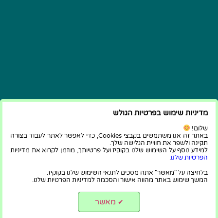
מדיניות שימוש בפרטיות הגולש
שלום!
באתר זה אנו משתמשים בקבצי Cookies, כדי לאפשר לאתר לעבוד בצורה
תקינה ולשפר את חוויית הגלישה שלך.
למידע נוסף על השימוש שלנו בקוקיז ועל פרטיותך, מוזמן לקרוא את מדיניות
הפרטיות שלנו
.
בלחיצה על "מאשר" אתה מסכים לתנאי השימוש שלנו בקוקיז.
המשך שימוש באתר מהווה אישור והסכמה למדיניות הפרטיות שלנו.
מאשר
✔
הפרטיות שלנו
|
הצהרת נגישות