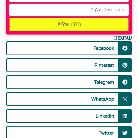
חזרו אליי!
שתפו:
Facebook
Pinterest
Telegram
WhatsApp
LinkedIn
Twitter