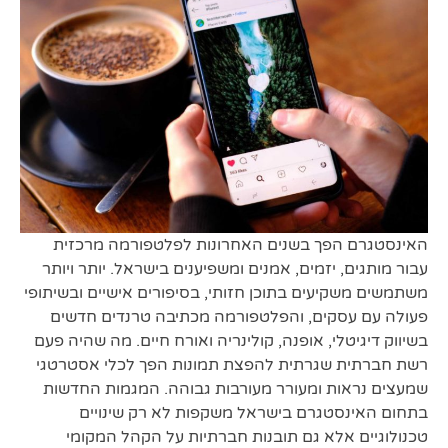
האינסטגרם הפך בשנים האחרונות לפלטפורמה מרכזית
עבור מותגים, יזמים, אמנים ומשפיענים בישראל. יותר ויותר
משתמשים משקיעים בתוכן חזותי, בסיפורים אישיים ובשיתופי
פעולה עם עסקים, והפלטפורמה מכתיבה טרנדים חדשים
בשיווק דיגיטלי, אופנה, קולינריה ואורח חיים. מה שהיה פעם
רשת חברתית שגרתית להפצת תמונות הפך לכלי אסטרטגי
שמעצים נראות ומעורר מעורבות גבוהה. המגמות החדשות
בתחום האינסטגרם בישראל משקפות לא רק שינויים
טכנולוגיים אלא גם תובנות חברתיות על הקהל המקומי