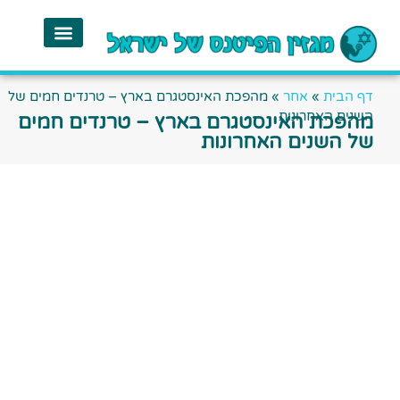
דף הבית
»
אחר
»
מהפכת האינסטגרם בארץ – טרנדים חמים של
השנים האחרונות
מהפכת האינסטגרם בארץ – טרנדים חמים
של השנים האחרונות