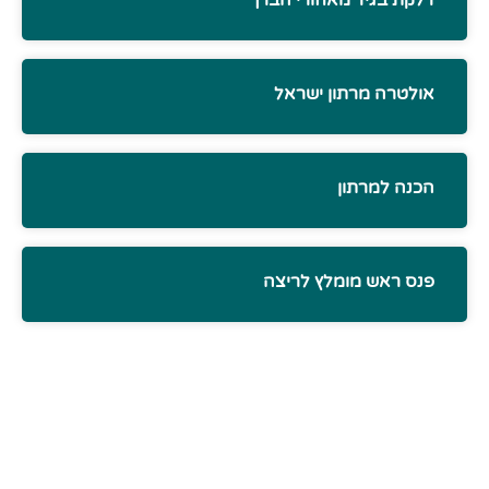
דלקת בגיד מאחורי הברך
אולטרה מרתון ישראל
הכנה למרתון
פנס ראש מומלץ לריצה