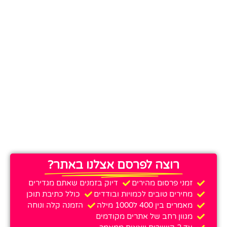
רוצה לפרסם אצלנו באתר?
זמני פרסום מהירים
דיוק בזמנים שאתם מגדירים
מחירים טובים לכמויות ובודדים
כולל כתיבת תוכן
מאמרים בין 400 ל1000 מילה
הזמנה קלה ונוחה
מגוון רחב של אתרים מקודמים