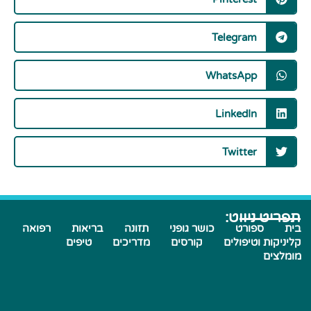
Telegram
WhatsApp
LinkedIn
Twitter
תפריט ניווט:
בית
ספורט
כושר גופני
תזונה
בריאות
רפואה
קליניקות וטיפולים
קורסים
מדריכים
טיפים
מומלצים