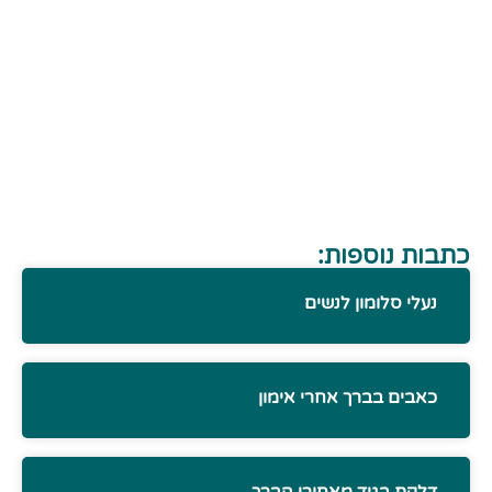
כתבות נוספות:
נעלי סלומון לנשים
כאבים בברך אחרי אימון