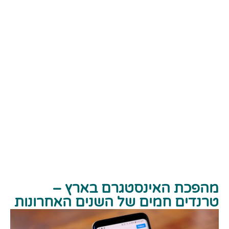
מהפכת האינסטגרם בארץ –
טרנדים חמים של השנים האחרונות